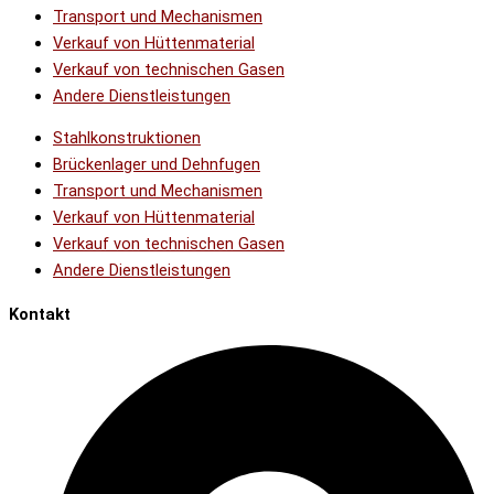
Transport und Mechanismen
Verkauf von Hüttenmaterial
Verkauf von technischen Gasen
Andere Dienstleistungen
Stahlkonstruktionen
Brückenlager und Dehnfugen
Transport und Mechanismen
Verkauf von Hüttenmaterial
Verkauf von technischen Gasen
Andere Dienstleistungen
Kontakt