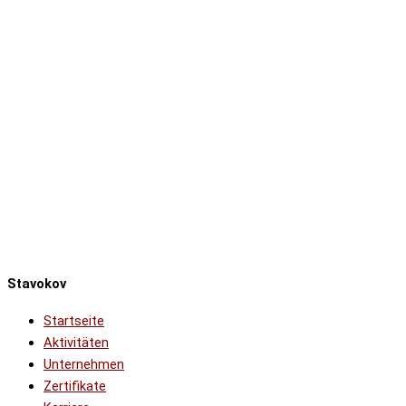
Stavokov
Startseite
Aktivitäten
Unternehmen
Zertifikate