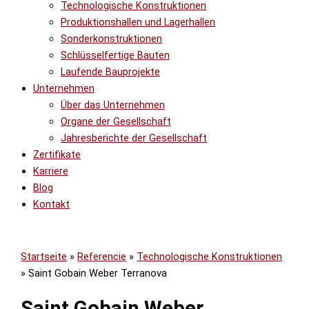
Technologische Konstruktionen
Produktionshallen und Lagerhallen
Sonderkonstruktionen
Schlüsselfertige Bauten
Laufende Bauprojekte
Unternehmen
Über das Unternehmen
Organe der Gesellschaft
Jahresberichte der Gesellschaft
Zertifikate
Karriere
Blog
Kontakt
Startseite
»
Referencie
»
Technologische Konstruktionen
»
Saint Gobain Weber Terranova
Saint Gobain Weber