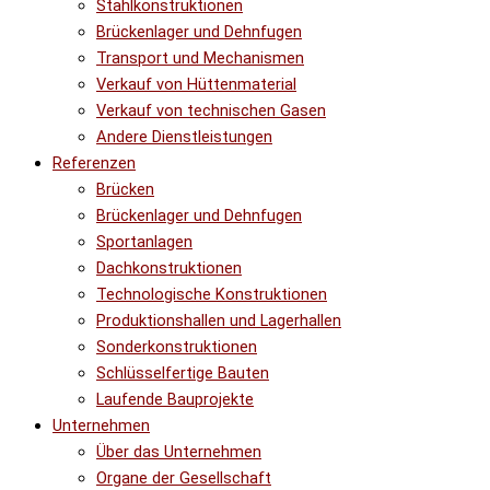
Stahlkonstruktionen
Brückenlager und Dehnfugen
Transport und Mechanismen
Verkauf von Hüttenmaterial
Verkauf von technischen Gasen
Andere Dienstleistungen
Referenzen
Brücken
Brückenlager und Dehnfugen
Sportanlagen
Dachkonstruktionen
Technologische Konstruktionen
Produktionshallen und Lagerhallen
Sonderkonstruktionen
Schlüsselfertige Bauten
Laufende Bauprojekte
Unternehmen
Über das Unternehmen
Organe der Gesellschaft