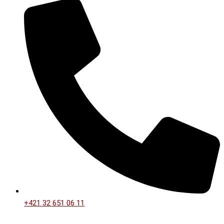
+421 32 651 06 11