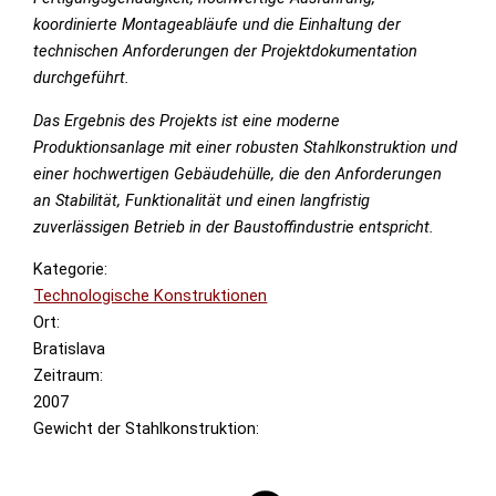
koordinierte Montageabläufe und die Einhaltung der
technischen Anforderungen der Projektdokumentation
durchgeführt.
Das Ergebnis des Projekts ist eine moderne
Produktionsanlage mit einer robusten Stahlkonstruktion und
einer hochwertigen Gebäudehülle, die den Anforderungen
an Stabilität, Funktionalität und einen langfristig
zuverlässigen Betrieb in der Baustoffindustrie entspricht.
Kategorie:
Technologische Konstruktionen
Ort:
Bratislava
Zeitraum:
2007
Gewicht der Stahlkonstruktion: