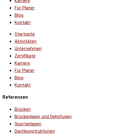
Karriere
Für Planer
Blog
Kontakt
Startseite
Aktivitäten
Unternehmen
Zertifikate
Karriere
Für Planer
Blog
Kontakt
Referenzen
Brücken
Brückenlager und Dehnfugen
Sportanlagen
Dachkonstruktionen