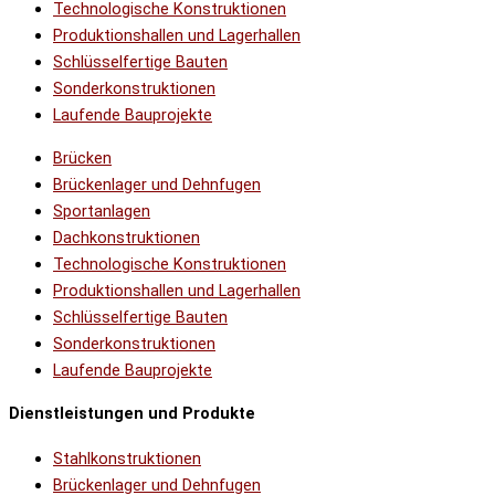
Technologische Konstruktionen
Produktionshallen und Lagerhallen
Schlüsselfertige Bauten
Sonderkonstruktionen
Laufende Bauprojekte
Brücken
Brückenlager und Dehnfugen
Sportanlagen
Dachkonstruktionen
Technologische Konstruktionen
Produktionshallen und Lagerhallen
Schlüsselfertige Bauten
Sonderkonstruktionen
Laufende Bauprojekte
Dienstleistungen und Produkte
Stahlkonstruktionen
Brückenlager und Dehnfugen