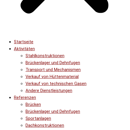
Startseite
Aktivitäten
Stahlkonstruktionen
Brückenlager und Dehnfugen
Transport und Mechanismen
Verkauf von Hüttenmaterial
Verkauf von technischen Gasen
Andere Dienstleistungen
Referenzen
Brücken
Brückenlager und Dehnfugen
Sportanlagen
Dachkonstruktionen