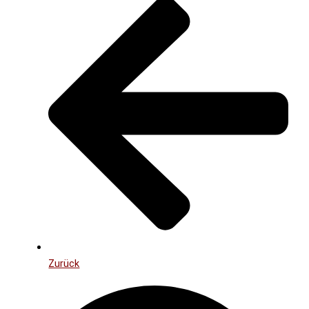
Zurück