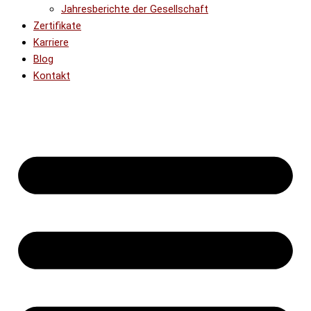
Jahresberichte der Gesellschaft
Zertifikate
Karriere
Blog
Kontakt