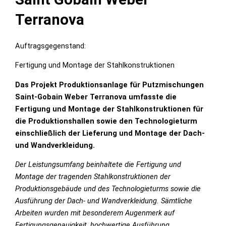
Terranova
Auftragsgegenstand:
Fertigung und Montage der Stahlkonstruktionen
Das Projekt Produktionsanlage für Putzmischungen
Saint-Gobain Weber Terranova umfasste die
Fertigung und Montage der Stahlkonstruktionen für
die Produktionshallen sowie den Technologieturm
einschließlich der Lieferung und Montage der Dach-
und Wandverkleidung.
Der Leistungsumfang beinhaltete die Fertigung und
Montage der tragenden Stahlkonstruktionen der
Produktionsgebäude und des Technologieturms sowie die
Ausführung der Dach- und Wandverkleidung. Sämtliche
Arbeiten wurden mit besonderem Augenmerk auf
Fertigungsgenauigkeit, hochwertige Ausführung,