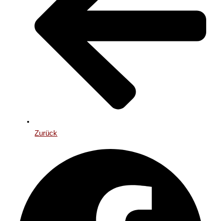
Zurück