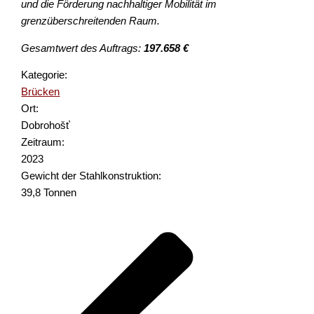
und die Förderung nachhaltiger Mobilität im
grenzüberschreitenden Raum.
Gesamtwert des Auftrags:
197.658 €
Kategorie:
Brücken
Ort:
Dobrohošť
Zeitraum:
2023
Gewicht der Stahlkonstruktion:
39,8 Tonnen