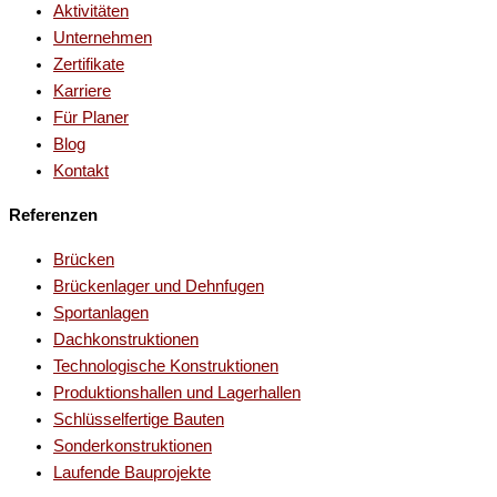
Aktivitäten
Unternehmen
Zertifikate
Karriere
Für Planer
Blog
Kontakt
Referenzen
Brücken
Brückenlager und Dehnfugen
Sportanlagen
Dachkonstruktionen
Technologische Konstruktionen
Produktionshallen und Lagerhallen
Schlüsselfertige Bauten
Sonderkonstruktionen
Laufende Bauprojekte