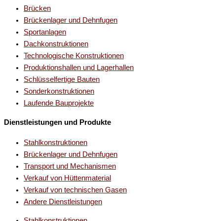
Brücken
Brückenlager und Dehnfugen
Sportanlagen
Dachkonstruktionen
Technologische Konstruktionen
Produktionshallen und Lagerhallen
Schlüsselfertige Bauten
Sonderkonstruktionen
Laufende Bauprojekte
Dienstleistungen und Produkte
Stahlkonstruktionen
Brückenlager und Dehnfugen
Transport und Mechanismen
Verkauf von Hüttenmaterial
Verkauf von technischen Gasen
Andere Dienstleistungen
Stahlkonstruktionen