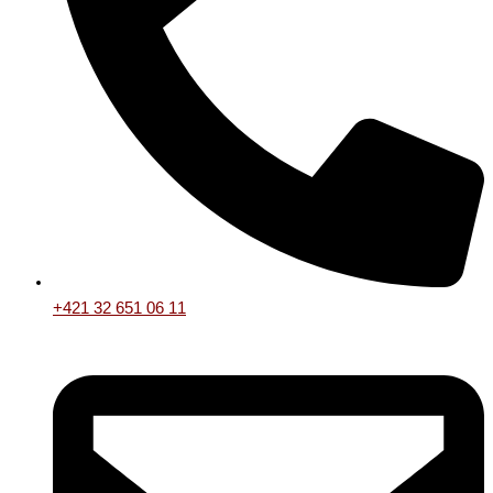
+421 32 651 06 11