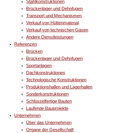
Stahlkonstruktionen
Brückenlager und Dehnfugen
Transport und Mechanismen
Verkauf von Hüttenmaterial
Verkauf von technischen Gasen
Andere Dienstleistungen
Referenzen
Brücken
Brückenlager und Dehnfugen
Sportanlagen
Dachkonstruktionen
Technologische Konstruktionen
Produktionshallen und Lagerhallen
Sonderkonstruktionen
Schlüsselfertige Bauten
Laufende Bauprojekte
Unternehmen
Über das Unternehmen
Organe der Gesellschaft