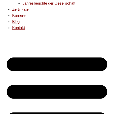
Jahresberichte der Gesellschaft
Zertifikate
Karriere
Blog
Kontakt