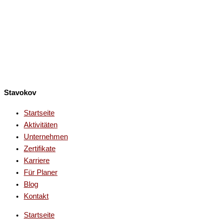
Stavokov
Startseite
Aktivitäten
Unternehmen
Zertifikate
Karriere
Für Planer
Blog
Kontakt
Startseite