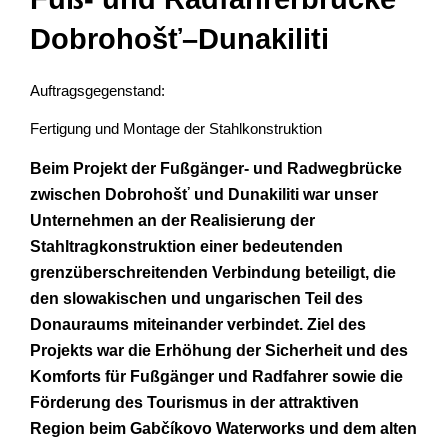
Dobrohošť–Dunakiliti
Auftragsgegenstand:
Fertigung und Montage der Stahlkonstruktion
Beim Projekt der Fußgänger- und Radwegbrücke
zwischen
Dobrohošť
und
Dunakiliti
war unser
Unternehmen an der Realisierung der
Stahltragkonstruktion einer bedeutenden
grenzüberschreitenden Verbindung beteiligt, die
den slowakischen und ungarischen Teil des
Donauraums miteinander verbindet. Ziel des
Projekts war die Erhöhung der Sicherheit und des
Komforts für Fußgänger und Radfahrer sowie die
Förderung des Tourismus in der attraktiven
Region beim
Gabčíkovo Waterworks
und dem alten