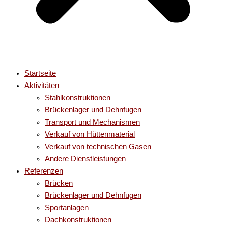
Startseite
Aktivitäten
Stahlkonstruktionen
Brückenlager und Dehnfugen
Transport und Mechanismen
Verkauf von Hüttenmaterial
Verkauf von technischen Gasen
Andere Dienstleistungen
Referenzen
Brücken
Brückenlager und Dehnfugen
Sportanlagen
Dachkonstruktionen