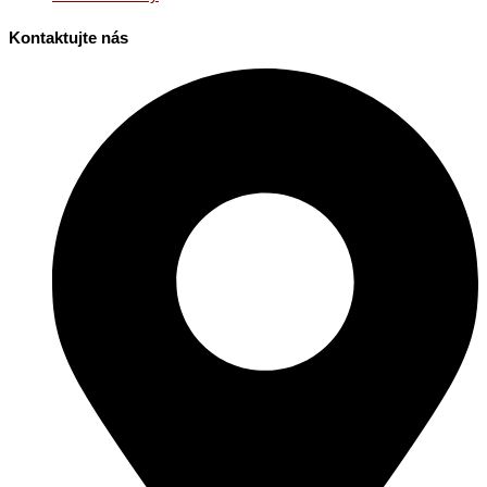
Kontaktujte nás