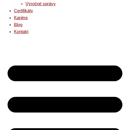
Výročné správy
Certifikáty
Kariéra
Blog
Kontakt