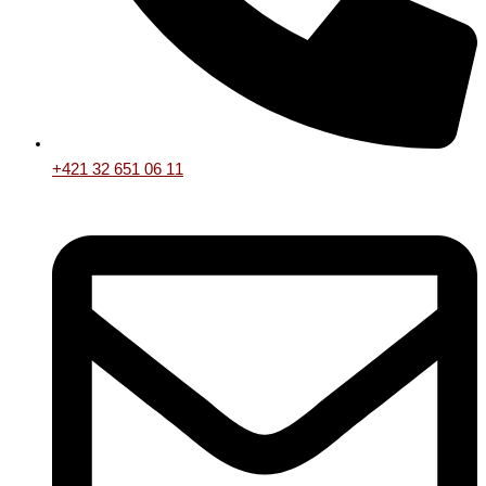
+421 32 651 06 11