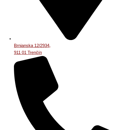
Brnianska 12/2934,
911 01 Trenčín