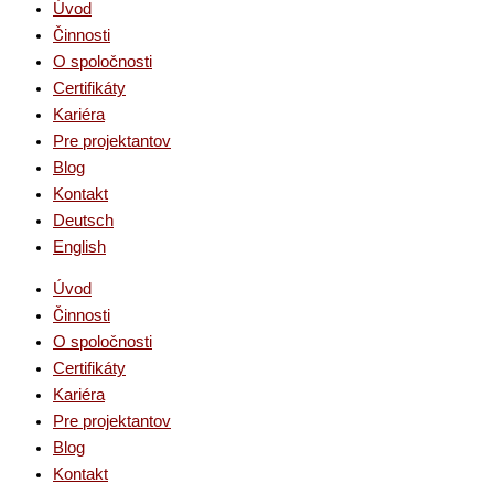
Úvod
Činnosti
O spoločnosti
Certifikáty
Kariéra
Pre projektantov
Blog
Kontakt
Deutsch
English
Úvod
Činnosti
O spoločnosti
Certifikáty
Kariéra
Pre projektantov
Blog
Kontakt