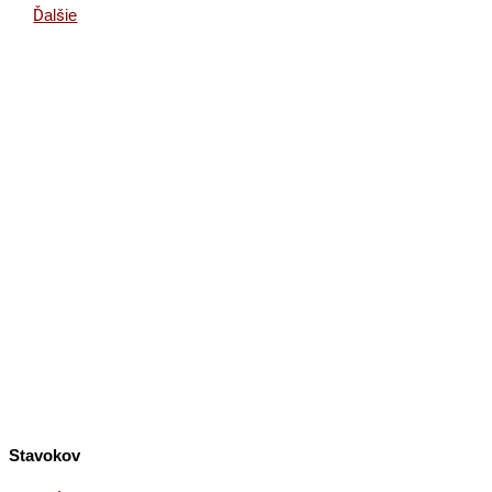
Ďalšie
Stavokov