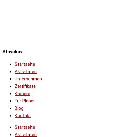
Stavokov
Startseite
Aktivitäten
Unternehmen
Zertifikate
Karriere
Für Planer
Blog
Kontakt
Startseite
Aktivitäten