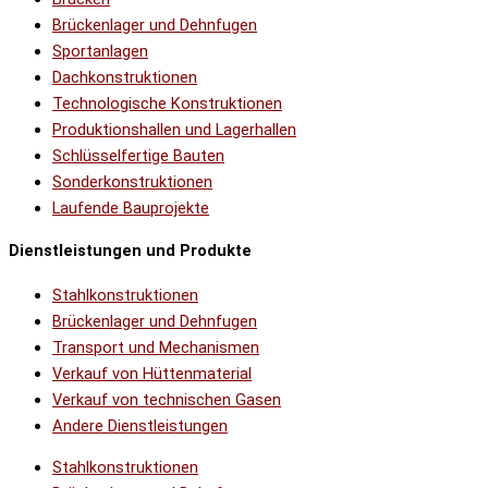
Brückenlager und Dehnfugen
Sportanlagen
Dachkonstruktionen
Technologische Konstruktionen
Produktionshallen und Lagerhallen
Schlüsselfertige Bauten
Sonderkonstruktionen
Laufende Bauprojekte
Dienstleistungen und Produkte
Stahlkonstruktionen
Brückenlager und Dehnfugen
Transport und Mechanismen
Verkauf von Hüttenmaterial
Verkauf von technischen Gasen
Andere Dienstleistungen
Stahlkonstruktionen