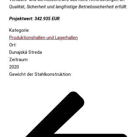
Qualität, Sicherheit und langfristige Betriebssicherheit erfüllt.
Projektwert: 342.935 EUR
Kategorie:
Produktionshallen und Lagerhallen
Ort:
Dunajská Streda
Zeitraum:
2020
Gewicht der Stahlkonstruktion: