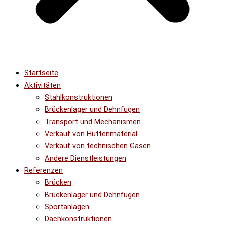
Startseite
Aktivitäten
Stahlkonstruktionen
Brückenlager und Dehnfugen
Transport und Mechanismen
Verkauf von Hüttenmaterial
Verkauf von technischen Gasen
Andere Dienstleistungen
Referenzen
Brücken
Brückenlager und Dehnfugen
Sportanlagen
Dachkonstruktionen