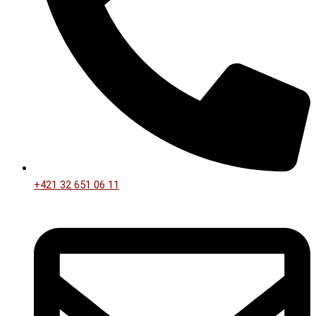
+421 32 651 06 11