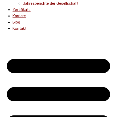
Jahresberichte der Gesellschaft
Zertifikate
Karriere
Blog
Kontakt