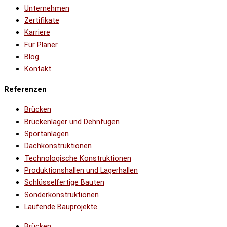
Unternehmen
Zertifikate
Karriere
Für Planer
Blog
Kontakt
Referenzen
Brücken
Brückenlager und Dehnfugen
Sportanlagen
Dachkonstruktionen
Technologische Konstruktionen
Produktionshallen und Lagerhallen
Schlüsselfertige Bauten
Sonderkonstruktionen
Laufende Bauprojekte
Brücken