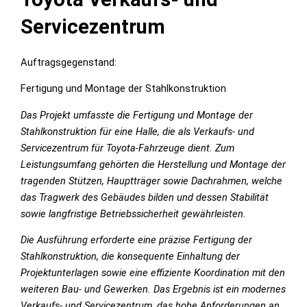
Servicezentrum
Auftragsgegenstand:
Fertigung und Montage der Stahlkonstruktion
Das Projekt umfasste die Fertigung und Montage der
Stahlkonstruktion für eine Halle, die als Verkaufs- und
Servicezentrum für Toyota-Fahrzeuge dient. Zum
Leistungsumfang gehörten die Herstellung und Montage der
tragenden Stützen, Hauptträger sowie Dachrahmen, welche
das Tragwerk des Gebäudes bilden und dessen Stabilität
sowie langfristige Betriebssicherheit gewährleisten.
Die Ausführung erforderte eine präzise Fertigung der
Stahlkonstruktion, die konsequente Einhaltung der
Projektunterlagen sowie eine effiziente Koordination mit den
weiteren Bau- und Gewerken. Das Ergebnis ist ein modernes
Verkaufs- und Servicezentrum, das hohe Anforderungen an