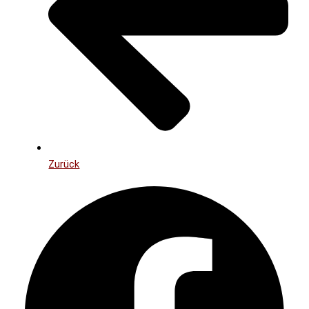
Zurück