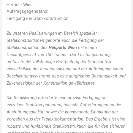
Heliport Wien
Auftragsgegenstand:
Fertigung der Stahlkonstruktion
Zu unseren Realisierungen im Bereich spezieller
Stahlkonstruktionen gehörte auch die Fertigung der
Stahlkonstruktion des
Heliports Wien
mit einem
Gesamtgewicht von 130 Tonnen. Der Leistungsumfang
umfasste die vollständige Bearbeitung der Stahlbauteile
einschließlich der Feuerverzinkung und der Aufbringung eines
Beschichtungssystems, das eine langfristige Beständigkeit und
Zuverlässigkeit der Konstruktion gewährleistet.
Die Realisierung erforderte eine präzise Fertigung der
einzelnen Stahlkomponenten, höchste Anforderungen an die
Ausführungsqualität sowie die konsequente Einhaltung der
Vorgaben aus der Projektdokumentation. Das Ergebnis ist eine
robuste und funktionale Stahlkonstruktion, die für den sicheren