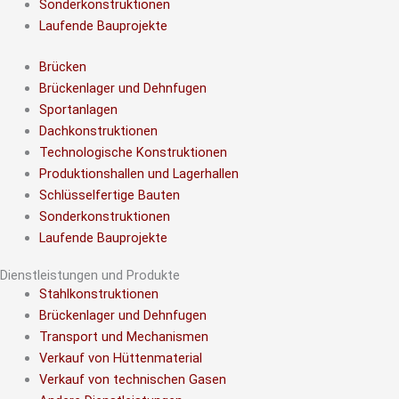
Sonderkonstruktionen
Laufende Bauprojekte
Brücken
Brückenlager und Dehnfugen
Sportanlagen
Dachkonstruktionen
Technologische Konstruktionen
Produktionshallen und Lagerhallen
Schlüsselfertige Bauten
Sonderkonstruktionen
Laufende Bauprojekte
Dienstleistungen und Produkte
Stahlkonstruktionen
Brückenlager und Dehnfugen
Transport und Mechanismen
Verkauf von Hüttenmaterial
Verkauf von technischen Gasen