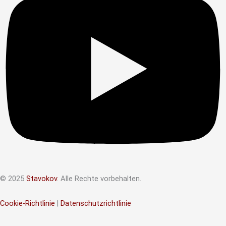
© 2025
Stavokov
. Alle Rechte vorbehalten.
Cookie-Richtlinie
|
Datenschutzrichtlinie