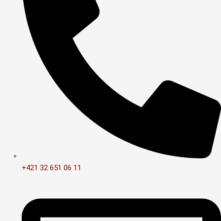
+421 32 651 06 11