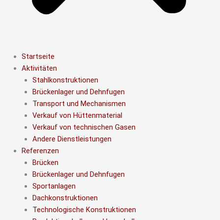
Startseite
Aktivitäten
Stahlkonstruktionen
Brückenlager und Dehnfugen
Transport und Mechanismen
Verkauf von Hüttenmaterial
Verkauf von technischen Gasen
Andere Dienstleistungen
Referenzen
Brücken
Brückenlager und Dehnfugen
Sportanlagen
Dachkonstruktionen
Technologische Konstruktionen