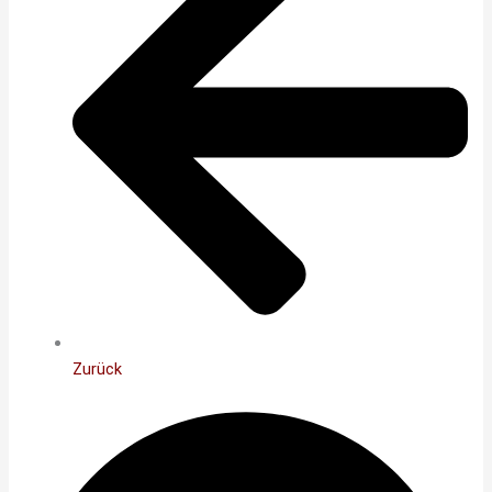
Zurück