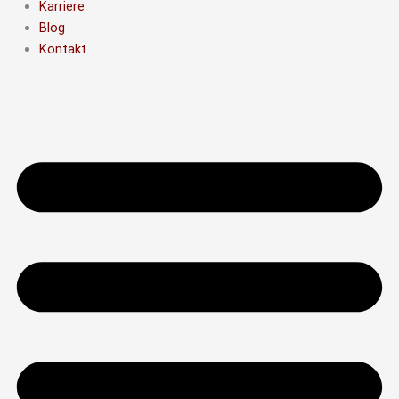
Karriere
Blog
Kontakt