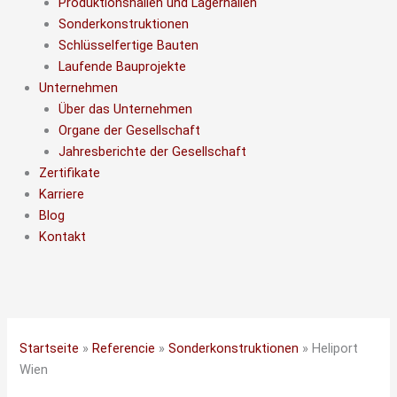
Produktionshallen und Lagerhallen
Sonderkonstruktionen
Schlüsselfertige Bauten
Laufende Bauprojekte
Unternehmen
Über das Unternehmen
Organe der Gesellschaft
Jahresberichte der Gesellschaft
Zertifikate
Karriere
Blog
Kontakt
Startseite
»
Referencie
»
Sonderkonstruktionen
»
Heliport
Wien