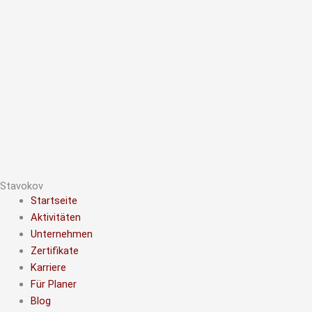
Stavokov
Startseite
Aktivitäten
Unternehmen
Zertifikate
Karriere
Für Planer
Blog