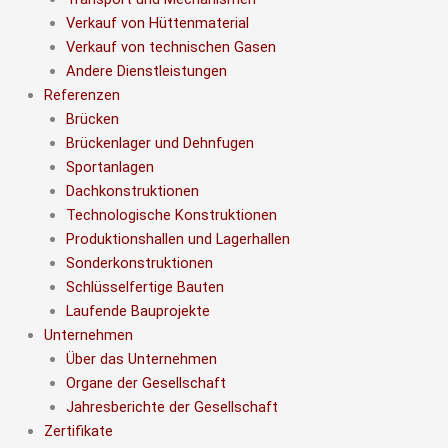
Verkauf von Hüttenmaterial
Verkauf von technischen Gasen
Andere Dienstleistungen
Referenzen
Brücken
Brückenlager und Dehnfugen
Sportanlagen
Dachkonstruktionen
Technologische Konstruktionen
Produktionshallen und Lagerhallen
Sonderkonstruktionen
Schlüsselfertige Bauten
Laufende Bauprojekte
Unternehmen
Über das Unternehmen
Organe der Gesellschaft
Jahresberichte der Gesellschaft
Zertifikate