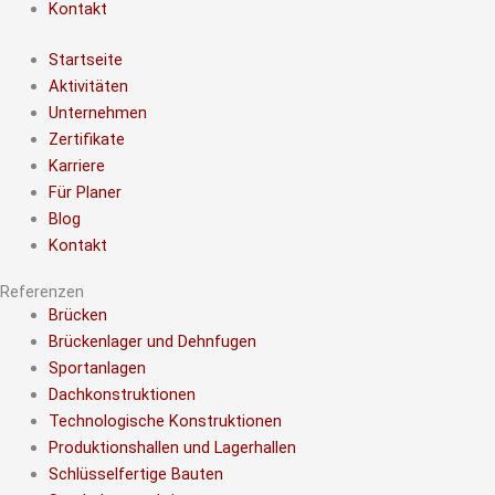
Kontakt
Startseite
Aktivitäten
Unternehmen
Zertifikate
Karriere
Für Planer
Blog
Kontakt
Referenzen
Brücken
Brückenlager und Dehnfugen
Sportanlagen
Dachkonstruktionen
Technologische Konstruktionen
Produktionshallen und Lagerhallen
Schlüsselfertige Bauten