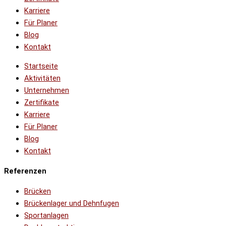
Karriere
Für Planer
Blog
Kontakt
Startseite
Aktivitäten
Unternehmen
Zertifikate
Karriere
Für Planer
Blog
Kontakt
Referenzen
Brücken
Brückenlager und Dehnfugen
Sportanlagen