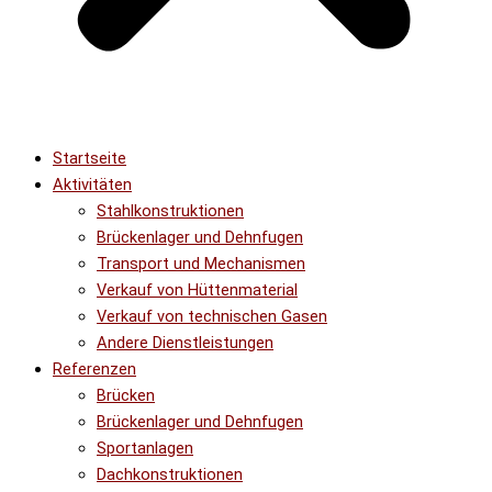
Startseite
Aktivitäten
Stahlkonstruktionen
Brückenlager und Dehnfugen
Transport und Mechanismen
Verkauf von Hüttenmaterial
Verkauf von technischen Gasen
Andere Dienstleistungen
Referenzen
Brücken
Brückenlager und Dehnfugen
Sportanlagen
Dachkonstruktionen