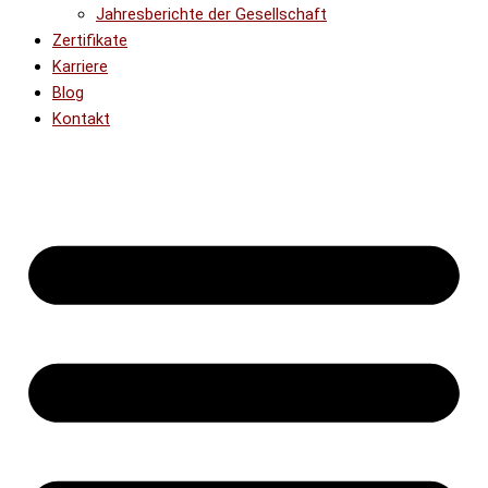
Jahresberichte der Gesellschaft
Zertifikate
Karriere
Blog
Kontakt