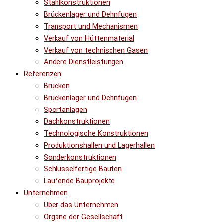
Stahlkonstruktionen
Brückenlager und Dehnfugen
Transport und Mechanismen
Verkauf von Hüttenmaterial
Verkauf von technischen Gasen
Andere Dienstleistungen
Referenzen
Brücken
Brückenlager und Dehnfugen
Sportanlagen
Dachkonstruktionen
Technologische Konstruktionen
Produktionshallen und Lagerhallen
Sonderkonstruktionen
Schlüsselfertige Bauten
Laufende Bauprojekte
Unternehmen
Über das Unternehmen
Organe der Gesellschaft