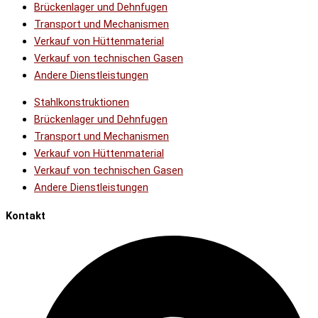
Brückenlager und Dehnfugen
Transport und Mechanismen
Verkauf von Hüttenmaterial
Verkauf von technischen Gasen
Andere Dienstleistungen
Stahlkonstruktionen
Brückenlager und Dehnfugen
Transport und Mechanismen
Verkauf von Hüttenmaterial
Verkauf von technischen Gasen
Andere Dienstleistungen
Kontakt