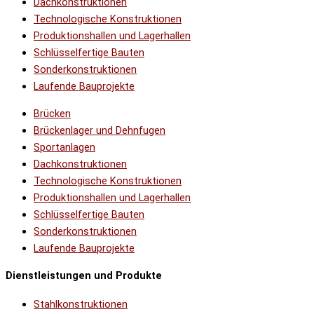
Dachkonstruktionen
Technologische Konstruktionen
Produktionshallen und Lagerhallen
Schlüsselfertige Bauten
Sonderkonstruktionen
Laufende Bauprojekte
Brücken
Brückenlager und Dehnfugen
Sportanlagen
Dachkonstruktionen
Technologische Konstruktionen
Produktionshallen und Lagerhallen
Schlüsselfertige Bauten
Sonderkonstruktionen
Laufende Bauprojekte
Dienstleistungen und Produkte
Stahlkonstruktionen