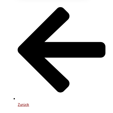
Zurück