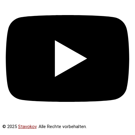
© 2025
Stavokov
. Alle Rechte vorbehalten.