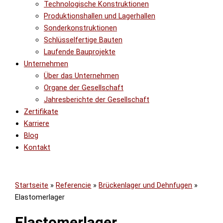
Technologische Konstruktionen
Produktionshallen und Lagerhallen
Sonderkonstruktionen
Schlüsselfertige Bauten
Laufende Bauprojekte
Unternehmen
Über das Unternehmen
Organe der Gesellschaft
Jahresberichte der Gesellschaft
Zertifikate
Karriere
Blog
Kontakt
Startseite
»
Referencie
»
Brückenlager und Dehnfugen
»
Elastomerlager
Elastomerlager