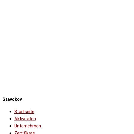
Stavokov
Startseite
Aktivitäten
Unternehmen
Zertifikate