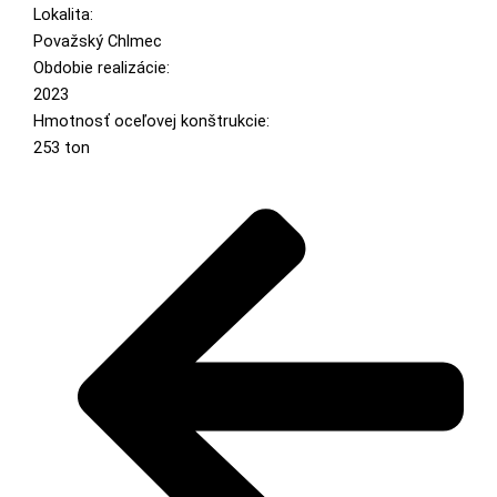
Lokalita:
Považský Chlmec
Obdobie realizácie:
2023
Hmotnosť oceľovej konštrukcie:
253 ton