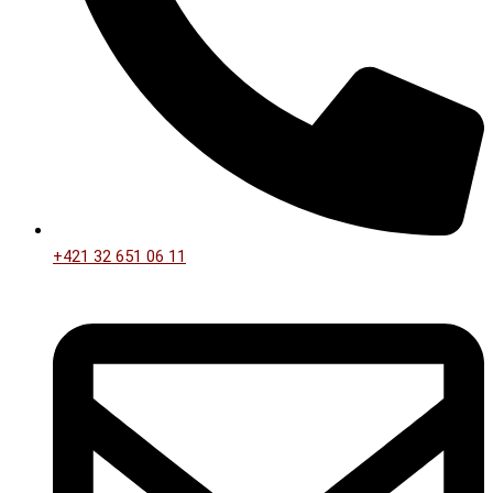
+421 32 651 06 11