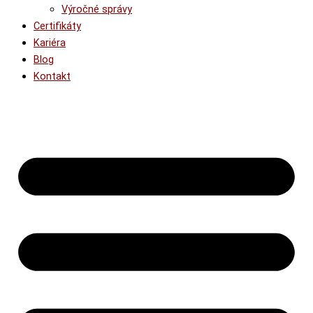
Výročné správy
Certifikáty
Kariéra
Blog
Kontakt