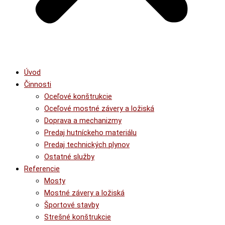
Úvod
Činnosti
Oceľové konštrukcie
Oceľové mostné závery a ložiská
Doprava a mechanizmy
Predaj hutníckeho materiálu
Predaj technických plynov
Ostatné služby
Referencie
Mosty
Mostné závery a ložiská
Športové stavby
Strešné konštrukcie