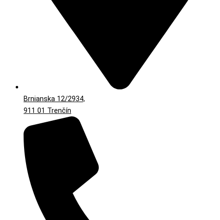
Brnianska 12/2934,
911 01 Trenčín