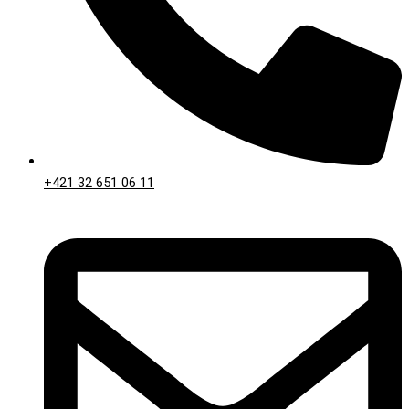
+421 32 651 06 11