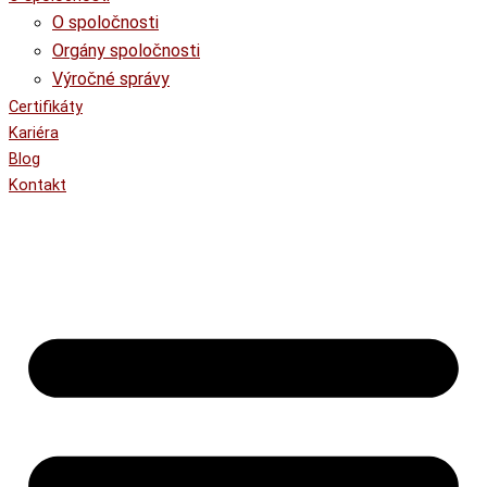
O spoločnosti
Orgány spoločnosti
Výročné správy
Certifikáty
Kariéra
Blog
Kontakt